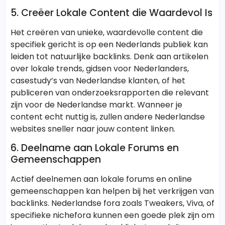
5. Creëer Lokale Content die Waardevol Is
Het creëren van unieke, waardevolle content die
specifiek gericht is op een Nederlands publiek kan
leiden tot natuurlijke backlinks. Denk aan artikelen
over lokale trends, gidsen voor Nederlanders,
casestudy’s van Nederlandse klanten, of het
publiceren van onderzoeksrapporten die relevant
zijn voor de Nederlandse markt. Wanneer je
content echt nuttig is, zullen andere Nederlandse
websites sneller naar jouw content linken.
6. Deelname aan Lokale Forums en
Gemeenschappen
Actief deelnemen aan lokale forums en online
gemeenschappen kan helpen bij het verkrijgen van
backlinks. Nederlandse fora zoals Tweakers, Viva, of
specifieke nichefora kunnen een goede plek zijn om