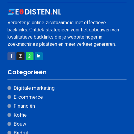
Verbeter je online zichtbaarheid met effectieve
backlinks. Ontdek strategieën voor het opbouwen van
kwalitatieve backlinks die je website hoger in
zoekmachines plaatsen en meer verkeer genereren.
Categorieën
Digitale marketing
E-commerce
Financiën
Koffie
Bouw
Bedrijf