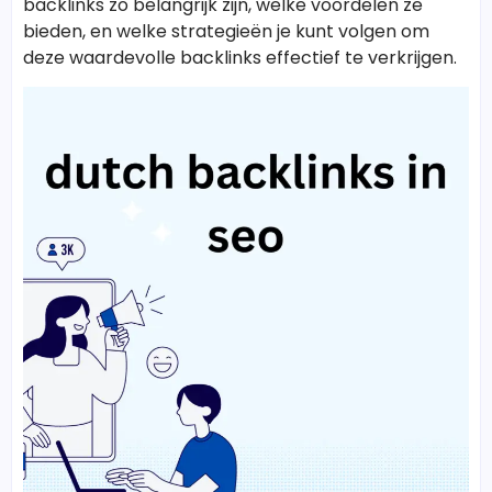
backlinks zo belangrijk zijn, welke voordelen ze
bieden, en welke strategieën je kunt volgen om
deze waardevolle backlinks effectief te verkrijgen.