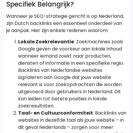
Specifiek Belangrijk?
Wanneer je SEO-strategie gericht is op Nederland,
zijn Dutch backlinks een essentieel onderdeel van
je aanpak. Hier zijn enkele redenen waarom:
Lokale Zoekrelevantie
: Zoekmachines zoals
Google geven de voorkeur aan lokale inhoud
wanneer iemand zoekt naar producten,
diensten of informatie in een specifieke regio.
Backlinks van Nederlandse websites
signaleren aan Google dat jouw website
relevant is voor zoekopdrachten die worden
uitgevoerd door gebruikers in Nederland. Dit
kan leiden tot betere posities in lokale
zoekresultaten.
Taal- en Cultuurconformiteit
: Backlinks van
websites in dezelfde taal als jouw website – in
dit geval Nederlands – zorgen voor meer