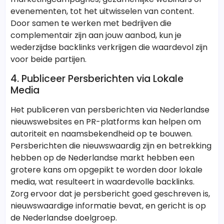
evenementen, tot het uitwisselen van content.
Door samen te werken met bedrijven die
complementair zijn aan jouw aanbod, kun je
wederzijdse backlinks verkrijgen die waardevol zijn
voor beide partijen.
4. Publiceer Persberichten via Lokale
Media
Het publiceren van persberichten via Nederlandse
nieuwswebsites en PR-platforms kan helpen om
autoriteit en naamsbekendheid op te bouwen.
Persberichten die nieuwswaardig zijn en betrekking
hebben op de Nederlandse markt hebben een
grotere kans om opgepikt te worden door lokale
media, wat resulteert in waardevolle backlinks.
Zorg ervoor dat je persbericht goed geschreven is,
nieuwswaardige informatie bevat, en gericht is op
de Nederlandse doelgroep.