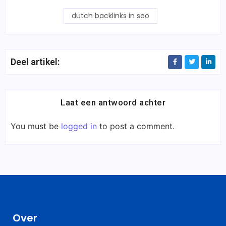
dutch backlinks in seo
Deel artikel:
Laat een antwoord achter
You must be
logged in
to post a comment.
Over