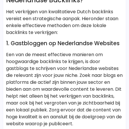
Nederlandse Backlinks?
Het verkrijgen van kwalitatieve Dutch backlinks
vereist een strategische aanpak. Hieronder staan
enkele effectieve methoden om deze lokale
backlinks te verkrijgen:
1. Gastbloggen op Nederlandse Websites
Een van de meest effectieve manieren om
hoogwaardige backlinks te krijgen, is door
gastblogs te schrijven voor Nederlandse websites
die relevant zijn voor jouw niche. Zoek naar blogs en
platforms die actief zijn binnen jouw sector en
bieden aan om waardevolle content te leveren. Dit
helpt niet alleen bij het verkrijgen van backlinks,
maar ook bij het vergroten van je zichtbaarheid bij
een lokaal publiek. Zorg ervoor dat de content van
hoge kwaliteit is en aansluit bij de doelgroep van de
website waarop je publiceert.