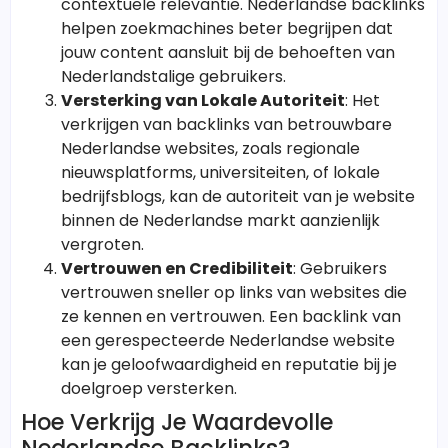
contextuele relevantie. Nederlandse backlinks
helpen zoekmachines beter begrijpen dat
jouw content aansluit bij de behoeften van
Nederlandstalige gebruikers.
Versterking van Lokale Autoriteit
: Het
verkrijgen van backlinks van betrouwbare
Nederlandse websites, zoals regionale
nieuwsplatforms, universiteiten, of lokale
bedrijfsblogs, kan de autoriteit van je website
binnen de Nederlandse markt aanzienlijk
vergroten.
Vertrouwen en Credibiliteit
: Gebruikers
vertrouwen sneller op links van websites die
ze kennen en vertrouwen. Een backlink van
een gerespecteerde Nederlandse website
kan je geloofwaardigheid en reputatie bij je
doelgroep versterken.
Hoe Verkrijg Je Waardevolle