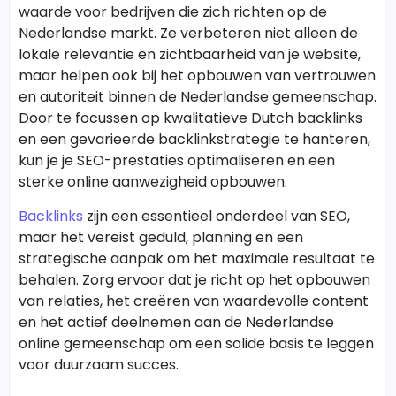
waarde voor bedrijven die zich richten op de
Nederlandse markt. Ze verbeteren niet alleen de
lokale relevantie en zichtbaarheid van je website,
maar helpen ook bij het opbouwen van vertrouwen
en autoriteit binnen de Nederlandse gemeenschap.
Door te focussen op kwalitatieve Dutch backlinks
en een gevarieerde backlinkstrategie te hanteren,
kun je je SEO-prestaties optimaliseren en een
sterke online aanwezigheid opbouwen.
Backlinks
zijn een essentieel onderdeel van SEO,
maar het vereist geduld, planning en een
strategische aanpak om het maximale resultaat te
behalen. Zorg ervoor dat je richt op het opbouwen
van relaties, het creëren van waardevolle content
en het actief deelnemen aan de Nederlandse
online gemeenschap om een solide basis te leggen
voor duurzaam succes.