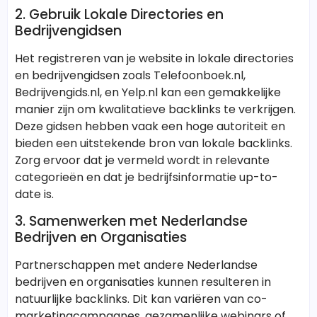
2. Gebruik Lokale Directories en
Bedrijvengidsen
Het registreren van je website in lokale directories
en bedrijvengidsen zoals Telefoonboek.nl,
Bedrijvengids.nl, en Yelp.nl kan een gemakkelijke
manier zijn om kwalitatieve backlinks te verkrijgen.
Deze gidsen hebben vaak een hoge autoriteit en
bieden een uitstekende bron van lokale backlinks.
Zorg ervoor dat je vermeld wordt in relevante
categorieën en dat je bedrijfsinformatie up-to-
date is.
3. Samenwerken met Nederlandse
Bedrijven en Organisaties
Partnerschappen met andere Nederlandse
bedrijven en organisaties kunnen resulteren in
natuurlijke backlinks. Dit kan variëren van co-
marketingcampagnes, gezamenlijke webinars of