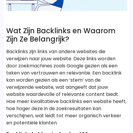
Wat Zijn Backlinks en Waarom
Zijn Ze Belangrijk?
Backlinks zijn links van andere websites die
verwijzen naar jouw website. Deze links worden
door zoekmachines zoals Google gezien als een
teken van vertrouwen en relevantie. Een backlink
kan worden gezien als een ‘stem’ van de
verwijzende website, wat aangeeft dat jouw
website waardevolle of relevante content biedt.
Hoe meer kwalitatieve backlinks een website heeft,
hoe hoger deze in de zoekresultaten kan
verschijnen, wat leidt tot meer organisch verkeer
en potentiële klanten.