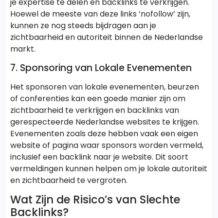
je expertise te delen en backlinks te verkrijgen.
Hoewel de meeste van deze links ‘nofollow’ zijn,
kunnen ze nog steeds bijdragen aan je
zichtbaarheid en autoriteit binnen de Nederlandse
markt.
7. Sponsoring van Lokale Evenementen
Het sponsoren van lokale evenementen, beurzen
of conferenties kan een goede manier zijn om
zichtbaarheid te verkrijgen en backlinks van
gerespecteerde Nederlandse websites te krijgen.
Evenementen zoals deze hebben vaak een eigen
website of pagina waar sponsors worden vermeld,
inclusief een backlink naar je website. Dit soort
vermeldingen kunnen helpen om je lokale autoriteit
en zichtbaarheid te vergroten.
Wat Zijn de Risico’s van Slechte
Backlinks?