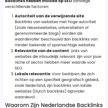
Backlinks hebben invloed op SEO
vanwege
verschillende factoren:
Autoriteit van de verwijzende site
:
Backlinks van websites met hoge autoriteit
(zoals nieuwswebsites, universiteiten of
gerenommeerde blogs) worden als
waardevoller beschouwd dan backlinks van
minder bekende of spamachtige websites.
Relevantie van de content
: Links van
websites die inhoudelijk relevant zijn voor jouw
niche of sector hebben meer waarde voor
SEO.
Lokale relevantie
: Voor bedrijven die zich
richten op een specifiek geografisch gebied,
zoals Nederland, zijn backlinks van lokale
websites (Dutch backlinks) bijzonder
waardevol.
Waarom Zijn Nederlandse Backlinks