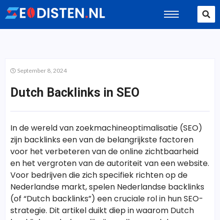
September 8, 2024
Dutch Backlinks in SEO
In de wereld van zoekmachineoptimalisatie (SEO)
zijn backlinks een van de belangrijkste factoren
voor het verbeteren van de online zichtbaarheid
en het vergroten van de autoriteit van een website.
Voor bedrijven die zich specifiek richten op de
Nederlandse markt, spelen Nederlandse backlinks
(of “Dutch backlinks”) een cruciale rol in hun SEO-
strategie. Dit artikel duikt diep in waarom Dutch