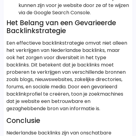
kunnen zijn voor je website door ze af te wijzen
via de Google Search Console.
Het Belang van een Gevarieerde
Backlinkstrategie
Een effectieve backlinkstrategie omvat niet alleen
het verkrijgen van Nederlandse backlinks, maar
ook het zorgen voor diversiteit in het type
backlinks. Dit betekent dat je backlinks moet
proberen te verkrijgen van verschillende bronnen
zoals blogs, nieuwswebsites, zakelijke directories,
forums, en sociale media. Door een gevarieerd
backlinkprofiel te creëren, toon je zoekmachines
dat je website een betrouwbare en
gezaghebbende bron van informatie is.
Conclusie
Nederlandse backlinks zijn van onschatbare