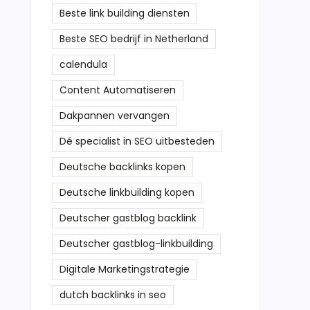
Beste link building diensten
Beste SEO bedrijf in Netherland
calendula
Content Automatiseren
Dakpannen vervangen
Dé specialist in SEO uitbesteden
Deutsche backlinks kopen
Deutsche linkbuilding kopen
Deutscher gastblog backlink
Deutscher gastblog-linkbuilding
Digitale Marketingstrategie
dutch backlinks in seo