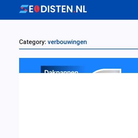
Category:
verbouwingen