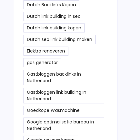
Dutch Backlinks Kopen
Dutch link building in seo
Dutch link building kopen
Dutch seo link building maken
Elektra renoveren
gas generator
Gastbloggen backlinks in
Netherland
Gastbloggen link building in
Netherland
Goedkope Wasmachine
Google optimalisatie bureau in
Netherland