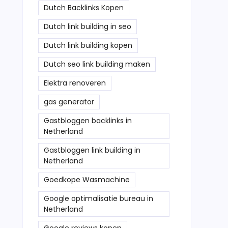
Dutch Backlinks Kopen
Dutch link building in seo
Dutch link building kopen
Dutch seo link building maken
Elektra renoveren
gas generator
Gastbloggen backlinks in
Netherland
Gastbloggen link building in
Netherland
Goedkope Wasmachine
Google optimalisatie bureau in
Netherland