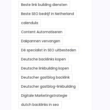
Beste link building diensten
Beste SEO bedrijf in Netherland
calendula
Content Automatiseren
Dakpannen vervangen
Dé specialist in SEO uitbesteden
Deutsche backlinks kopen
Deutsche linkbuilding kopen
Deutscher gastblog backlink
Deutscher gastblog-linkbuilding
Digitale Marketingstrategie
dutch backlinks in seo